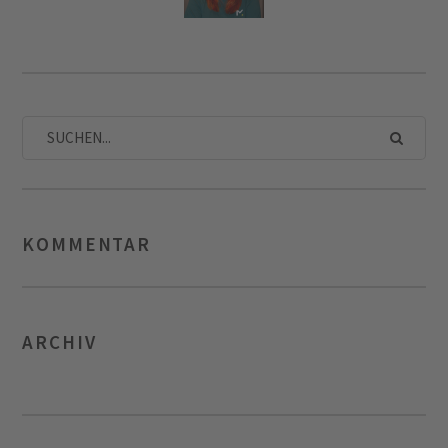
AUTOREN
KOMMENTAR
ARCHIV