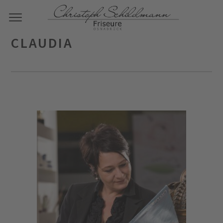
CLAUDIA